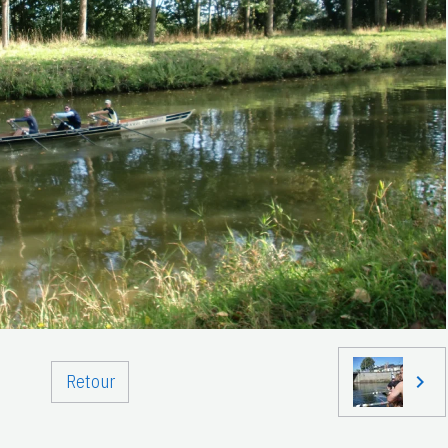
Retour