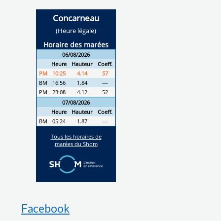
Facebook