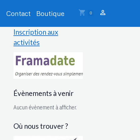
Contact
Boutique
0
Inscription aux
activités
Évènements à venir
Aucun évènement à afficher.
Où nous trouver ?