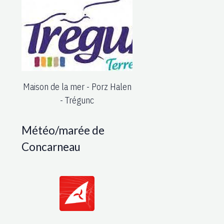
Maison de la mer - Porz Halen
- Trégunc
Météo/marée de
Concarneau