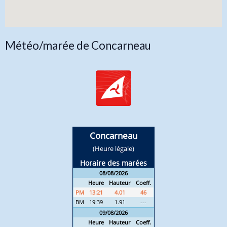
Météo/marée de Concarneau