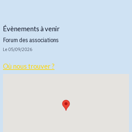
Évènements à venir
Forum des associations
Le 05/09/2026
Où nous trouver ?