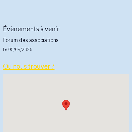
Évènements à venir
Forum des associations
Le 05/09/2026
Où nous trouver ?