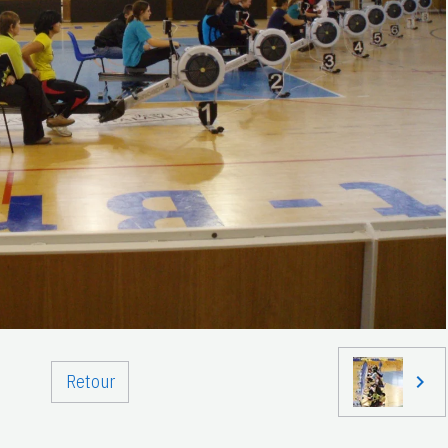
Retour