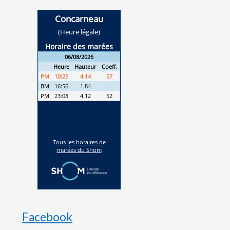
Facebook