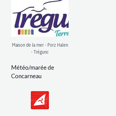
Maison de la mer - Porz Halen
- Trégunc
Météo/marée de
Concarneau