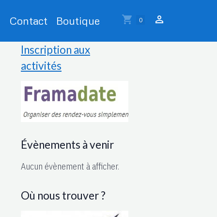
Contact
Boutique
0
Inscription aux
activités
Évènements à venir
Aucun évènement à afficher.
Où nous trouver ?