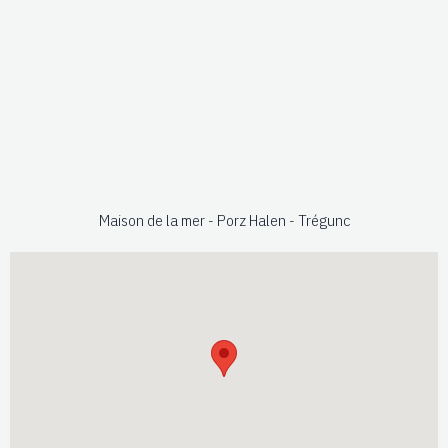
Maison de la mer - Porz Halen - Trégunc