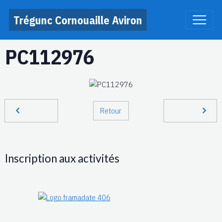
Trégunc Cornouaille Aviron
PC112976
Retour
Inscription aux activités