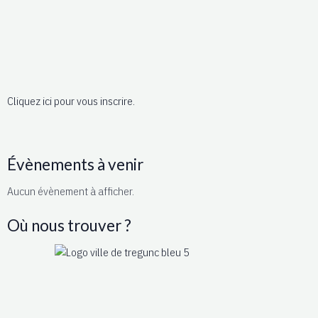
Cliquez ici pour vous inscrire.
Évènements à venir
Aucun évènement à afficher.
Où nous trouver ?