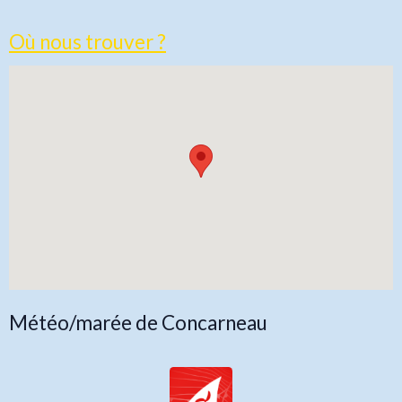
Où nous trouver ?
Météo/marée de Concarneau