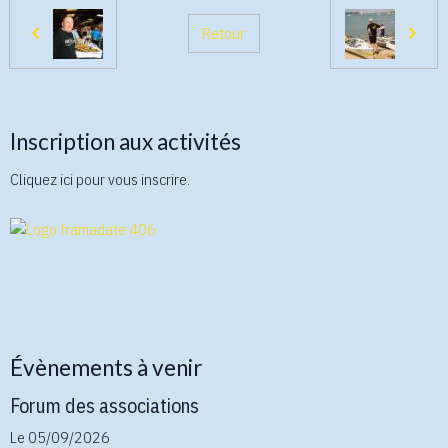
Retour
Inscription aux activités
Cliquez ici pour vous inscrire.
Évènements à venir
Forum des associations
Le 05/09/2026