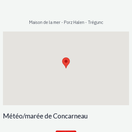
Maison de la mer - Porz Halen - Trégunc
Météo/marée de Concarneau