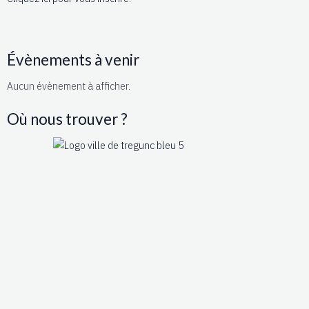
Évènements à venir
Aucun évènement à afficher.
Où nous trouver ?