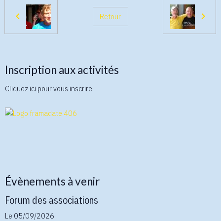
Retour
Inscription aux activités
Cliquez ici pour vous inscrire.
Évènements à venir
Forum des associations
Le 05/09/2026