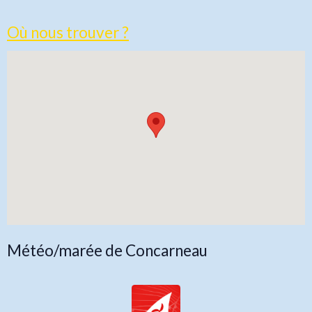
Où nous trouver ?
Météo/marée de Concarneau