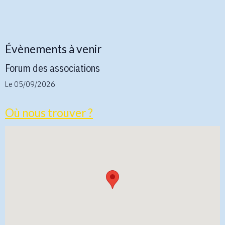
Évènements à venir
Forum des associations
Le 05/09/2026
Où nous trouver ?