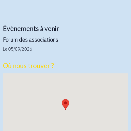
Évènements à venir
Forum des associations
Le 05/09/2026
Où nous trouver ?