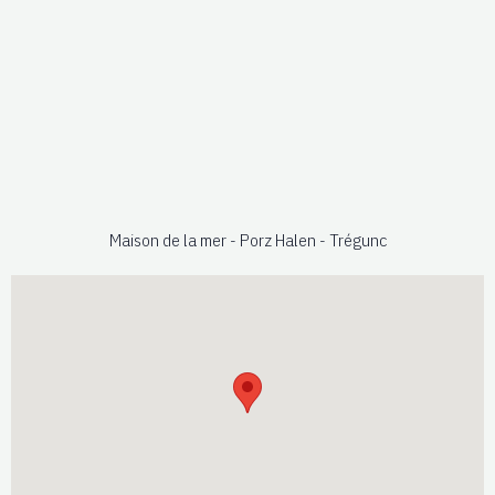
Maison de la mer - Porz Halen - Trégunc