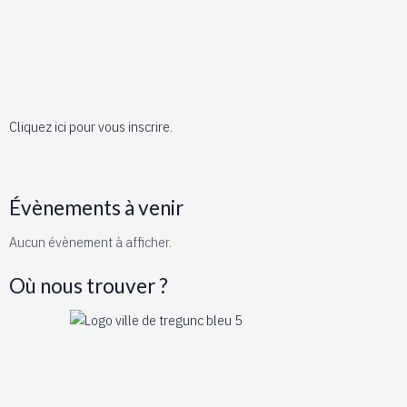
Cliquez ici pour vous inscrire.
Évènements à venir
Aucun évènement à afficher.
Où nous trouver ?