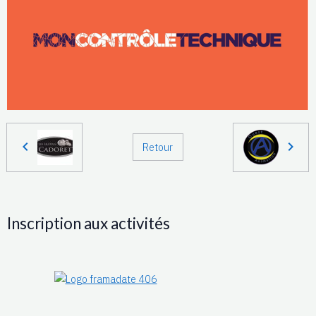
Retour
Inscription aux activités