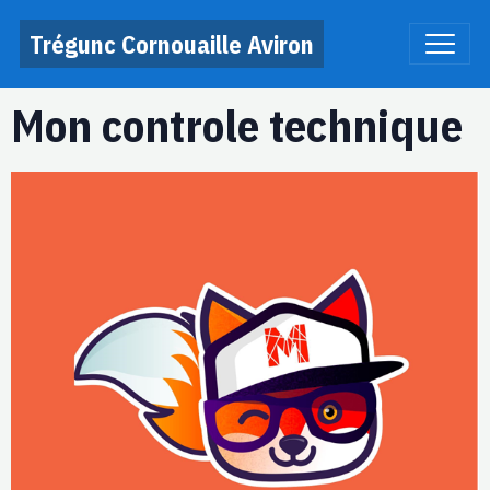
Trégunc Cornouaille Aviron
Mon controle technique