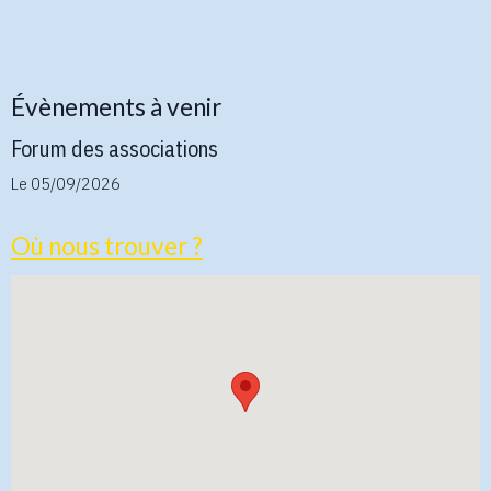
Évènements à venir
Forum des associations
Le 05/09/2026
Où nous trouver ?