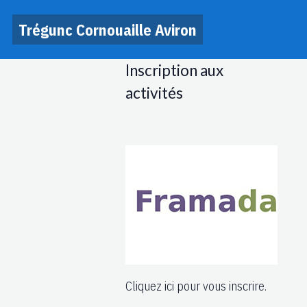
Trégunc Cornouaille Aviron
Inscription aux
activités
Cliquez ici pour vous inscrire.