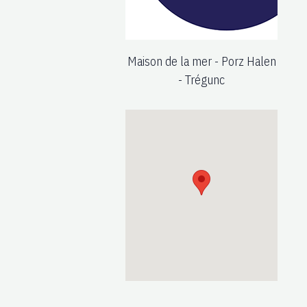
Maison de la mer - Porz Halen
- Trégunc