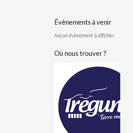
Évènements à venir
Aucun évènement à afficher.
Où nous trouver ?