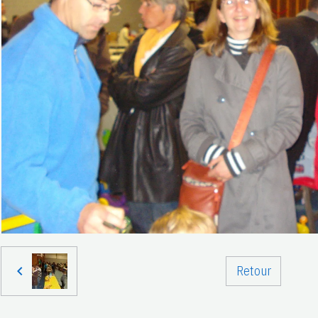
Retour