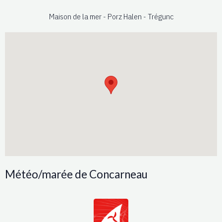
Maison de la mer - Porz Halen - Trégunc
Météo/marée de Concarneau