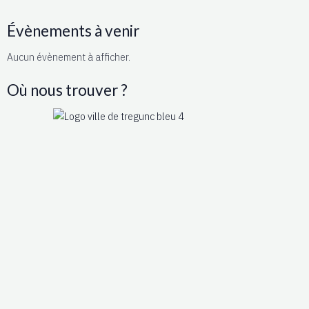
Évènements à venir
Aucun évènement à afficher.
Où nous trouver ?