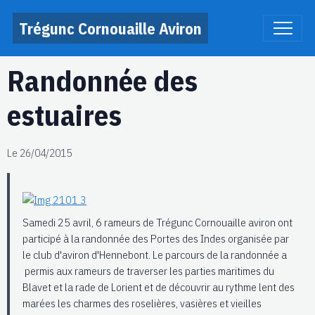
Trégunc Cornouaille Aviron
Randonnée des
estuaires
Le 26/04/2015
Samedi 25 avril, 6 rameurs de Trégunc Cornouaille aviron ont
participé à la randonnée des Portes des Indes organisée par
le club d'aviron d'Hennebont. Le parcours de la randonnée a
permis aux rameurs de traverser les parties maritimes du
Blavet et la rade de Lorient et de découvrir au rythme lent des
marées les charmes des roselières, vasières et vieilles