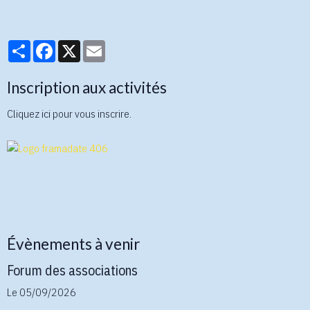
Partager
Facebook
X
Email
Inscription aux activités
Cliquez ici pour vous inscrire.
Évènements à venir
Forum des associations
Le 05/09/2026