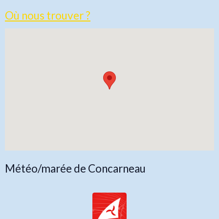
Où nous trouver ?
Météo/marée de Concarneau