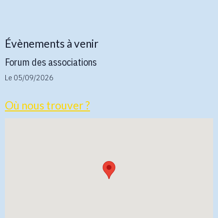
Évènements à venir
Forum des associations
Le 05/09/2026
Où nous trouver ?