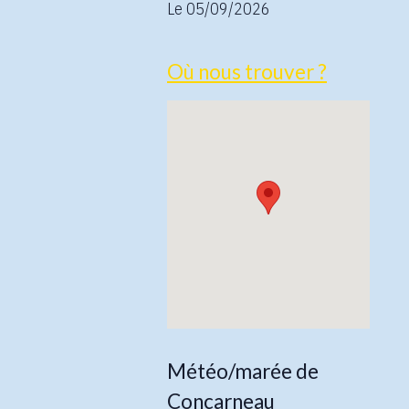
Le 05/09/2026
Où nous trouver ?
Météo/marée de
Concarneau