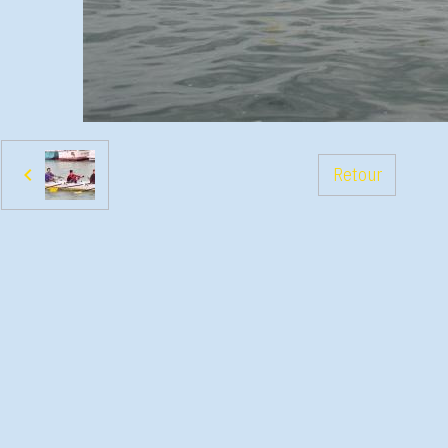
Retour