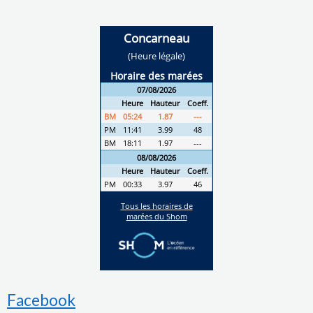
Facebook