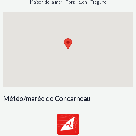
Maison de la mer - Porz Halen - Trégunc
Météo/marée de Concarneau