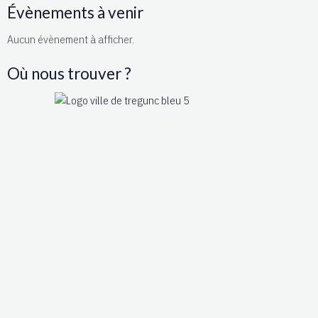
Évènements à venir
Aucun évènement à afficher.
Où nous trouver ?