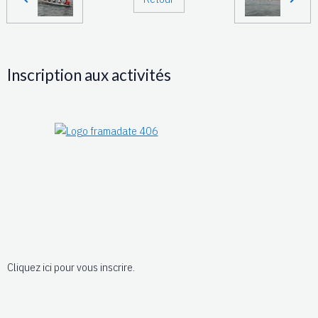
Inscription aux activités
Cliquez ici pour vous inscrire.