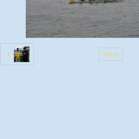
Retour