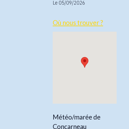
Le 05/09/2026
Où nous trouver ?
Météo/marée de
Concarneau