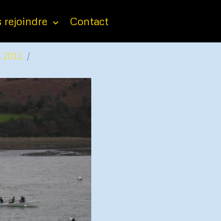
 rejoindre
Contact
 2011