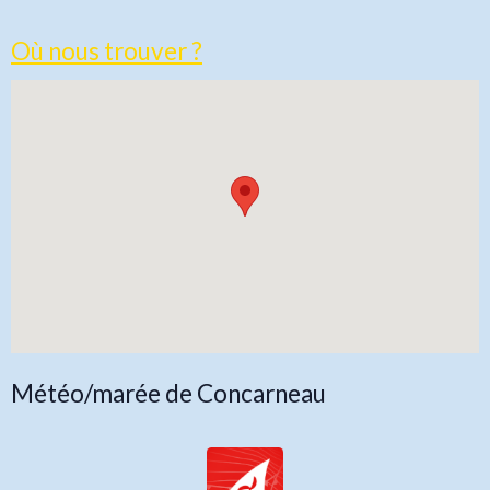
Où nous trouver ?
Météo/marée de Concarneau