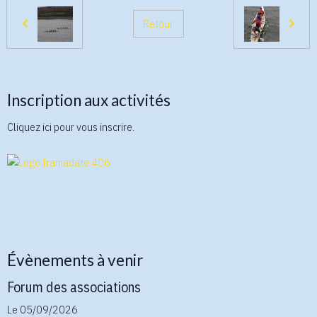
Retour
Inscription aux activités
Cliquez ici pour vous inscrire.
Évènements à venir
Forum des associations
Le 05/09/2026