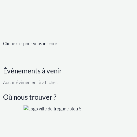
Cliquez ici pour vous inscrire.
Évènements à venir
Aucun évènement à afficher.
Où nous trouver ?