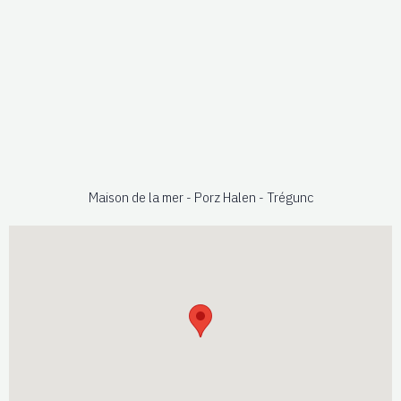
Maison de la mer - Porz Halen - Trégunc