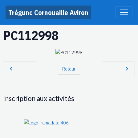
Trégunc Cornouaille Aviron
PC112998
Retour
Inscription aux activités