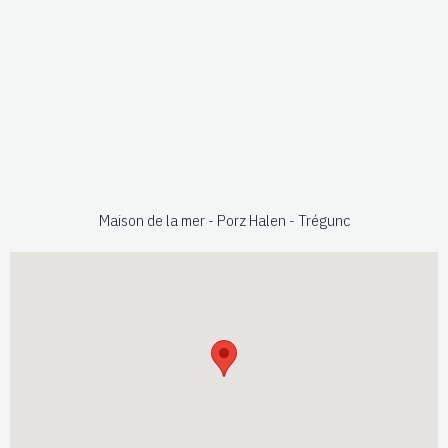
Maison de la mer - Porz Halen - Trégunc