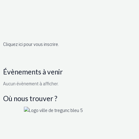
Cliquez ici pour vous inscrire.
Évènements à venir
Aucun évènement à afficher.
Où nous trouver ?