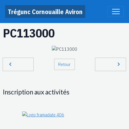
Trégunc Cornouaille Aviron
PC113000
Retour
Inscription aux activités