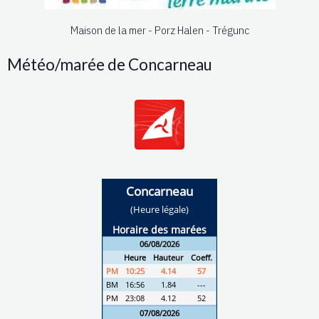
Maison de la mer - Porz Halen - Trégunc
Météo/marée de Concarneau