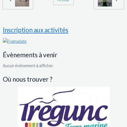
Inscription aux activités
Évènements à venir
Aucun évènement à afficher.
Où nous trouver ?