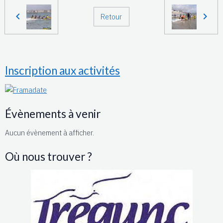
Retour
Inscription aux activités
Évènements à venir
Aucun évènement à afficher.
Où nous trouver ?