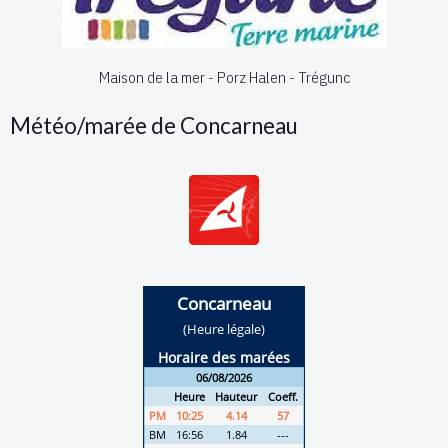
Maison de la mer - Porz Halen - Trégunc
Météo/marée de Concarneau