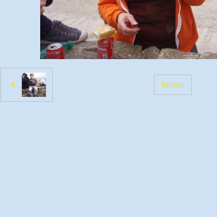
Retour