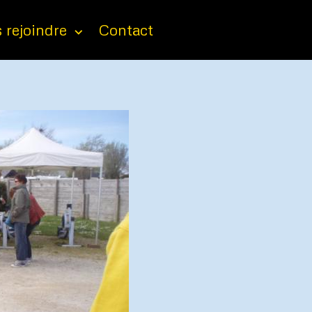
 rejoindre
Contact