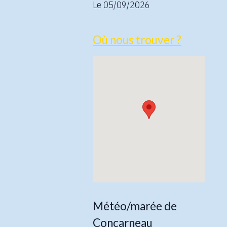
Le 05/09/2026
Où nous trouver ?
Météo/marée de
Concarneau